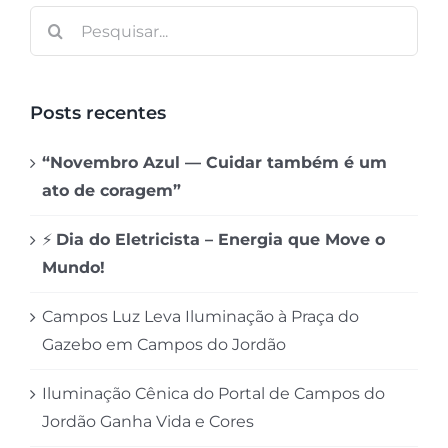
Buscar
resultados
para:
Posts recentes
“Novembro Azul — Cuidar também é um
ato de coragem”
⚡
Dia do Eletricista – Energia que Move o
Mundo!
Campos Luz Leva Iluminação à Praça do
Gazebo em Campos do Jordão
Iluminação Cênica do Portal de Campos do
Jordão Ganha Vida e Cores