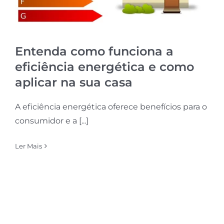
Entenda como funciona a
eficiência energética e como
aplicar na sua casa
A eficiência energética oferece benefícios para o
consumidor e a [...]
Ler Mais