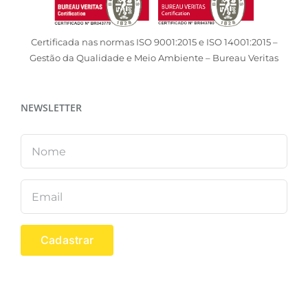
Certificada nas normas ISO 9001:2015 e ISO 14001:2015 –
Gestão da Qualidade e Meio Ambiente – Bureau Veritas
NEWSLETTER