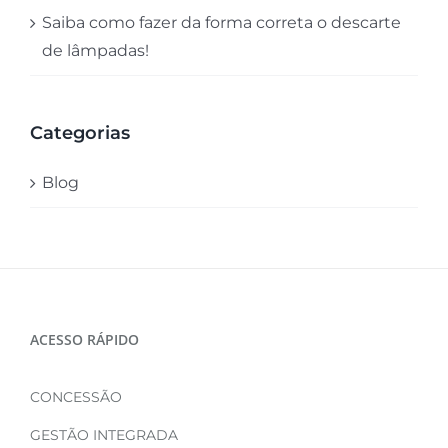
Saiba como fazer da forma correta o descarte
de lâmpadas!
Categorias
Blog
ACESSO RÁPIDO
CONCESSÃO
GESTÃO INTEGRADA