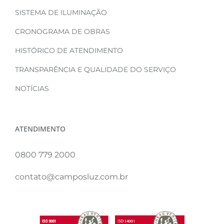
SISTEMA DE ILUMINAÇÃO
CRONOGRAMA DE OBRAS
HISTÓRICO DE ATENDIMENTO
TRANSPARÊNCIA E QUALIDADE DO SERVIÇO
NOTÍCIAS
ATENDIMENTO
0800 779 2000
contato@camposluz.com.br