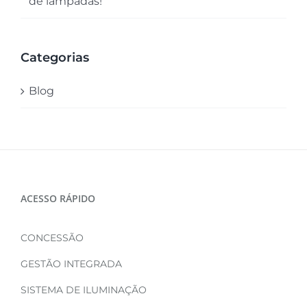
de lâmpadas!
Categorias
Blog
ACESSO RÁPIDO
CONCESSÃO
GESTÃO INTEGRADA
SISTEMA DE ILUMINAÇÃO