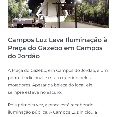
Campos Luz Leva Iluminação à
Praça do Gazebo em Campos
do Jordão
A Praça do Gazebo, em Campos do Jordão, é um
ponto tradicional e muito querido pelos
moradores. Apesar da beleza do local, ele
sempre esteve no escuro.
Pela primeira vez, a praça está recebendo
iluminação pública. A Campos Luz iniciou a