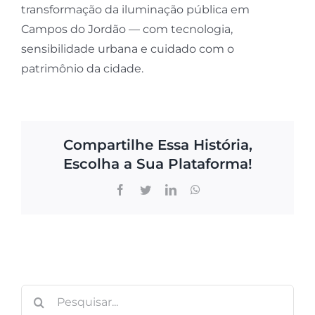
transformação da iluminação pública em
Campos do Jordão — com tecnologia,
sensibilidade urbana e cuidado com o
patrimônio da cidade.
Compartilhe Essa História,
Escolha a Sua Plataforma!
Facebook
Twitter
LinkedIn
WhatsApp
Buscar
resultados