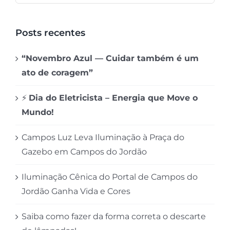
para:
Posts recentes
“Novembro Azul — Cuidar também é um
ato de coragem”
⚡
Dia do Eletricista – Energia que Move o
Mundo!
Campos Luz Leva Iluminação à Praça do
Gazebo em Campos do Jordão
Iluminação Cênica do Portal de Campos do
Jordão Ganha Vida e Cores
Saiba como fazer da forma correta o descarte