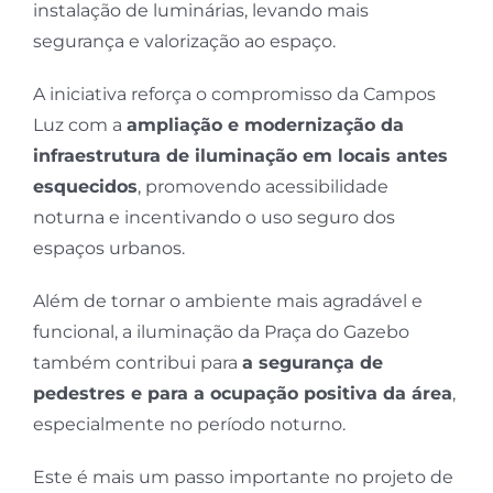
instalação de luminárias, levando mais
segurança e valorização ao espaço.
A iniciativa reforça o compromisso da Campos
Luz com a
ampliação e modernização da
infraestrutura de iluminação em locais antes
esquecidos
, promovendo acessibilidade
noturna e incentivando o uso seguro dos
espaços urbanos.
Além de tornar o ambiente mais agradável e
funcional, a iluminação da Praça do Gazebo
também contribui para
a segurança de
pedestres e para a ocupação positiva da área
,
especialmente no período noturno.
Este é mais um passo importante no projeto de