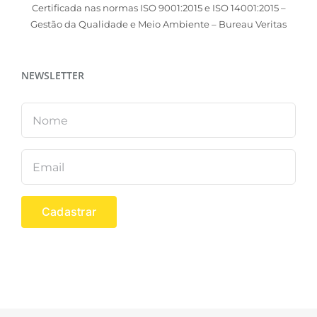
Certificada nas normas ISO 9001:2015 e ISO 14001:2015 –
Gestão da Qualidade e Meio Ambiente – Bureau Veritas
NEWSLETTER