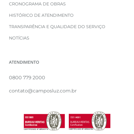
CRONOGRAMA DE OBRAS
HISTÓRICO DE ATENDIMENTO
TRANSPARÊNCIA E QUALIDADE DO SERVIÇO
NOTÍCIAS
ATENDIMENTO
0800 779 2000
contato@camposluz.com.br